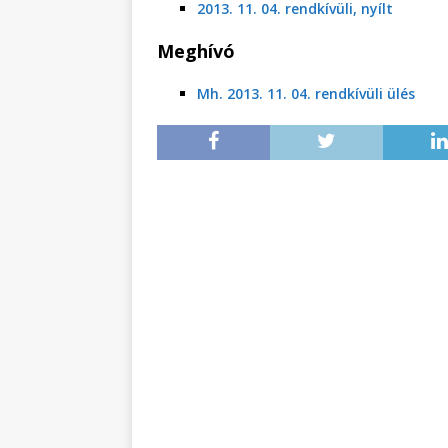
2013. 11. 04. rendkívüli, nyílt
Meghívó
Mh. 2013. 11. 04. rendkívüli ülés