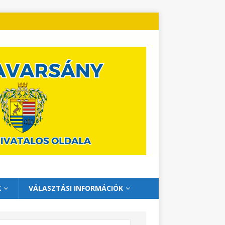
K
VÁLASZTÁSI INFORMÁCIÓK